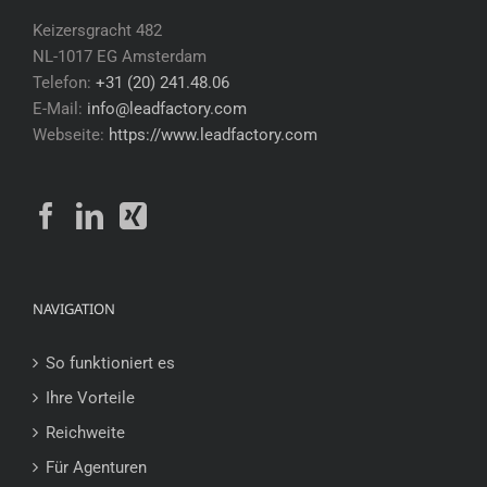
Keizersgracht 482
NL-1017 EG Amsterdam
Telefon:
+31 (20) 241.48.06
E-Mail:
info@leadfactory.com
Webseite:
https://www.leadfactory.com
NAVIGATION
So funktioniert es
Ihre Vorteile
Reichweite
Für Agenturen